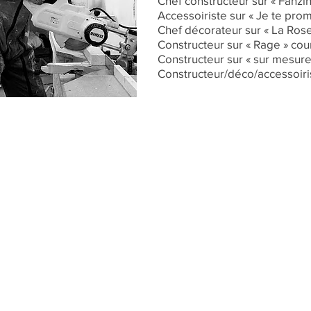
Chef constructeur sur « Fanz
Accessoiriste sur « Je te pro
Chef décorateur sur « La Ros
Constructeur sur « Rage » cou
Constructeur sur « sur mesur
Constructeur/déco/accessoiris