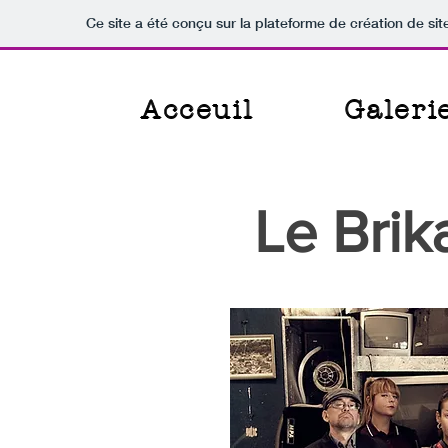
Ce site a été conçu sur la plateforme de création de sit
Acceuil
Galeri
Le Bri